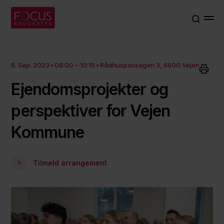
8. Sep. 2023
08:00 – 10:15
Rådhuspassagen 3, 6600 Vejen
Ejendomsprojekter og
perspektiver for Vejen
Kommune
Tilmeld arrangement