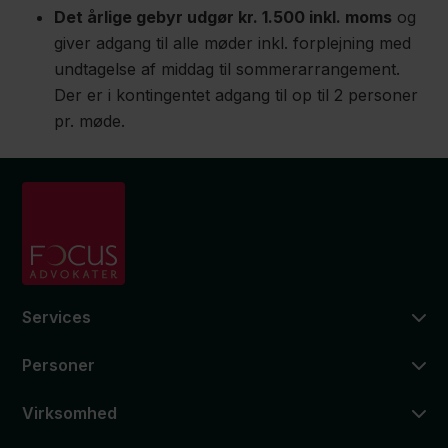
Det årlige gebyr udgør kr. 1.500 inkl. moms
og
giver adgang til alle møder inkl. forplejning med
undtagelse af middag til sommerarrangement.
Der er i kontingentet adgang til op til 2 personer
pr. møde.
Services
Personer
Virksomhed