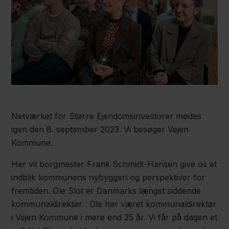
Netværket for Større Ejendomsinvestorer mødes
igen den 8. september 2023. Vi besøger Vejen
Kommune.
Her vil borgmester Frank Schmidt-Hansen give os et
indblik kommunens nybyggeri og perspektiver for
fremtiden. Ole Slot er Danmarks længst siddende
kommunaldirektør . Ole har været kommunaldirektør
i Vejen Kommune i mere end 25 år. Vi får på dagen et