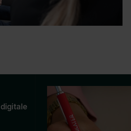
digitale