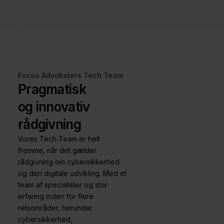
Focus Advokaters Tech Team
Pragmatisk
og innovativ
rådgivning
Vores Tech Team er helt
fremme, når det gælder
rådgivning om cybersikkerhed
og den digitale udvikling. Med et
team af specialister og stor
erfaring inden for flere
retsområder, herunder
cybersikkerhed,