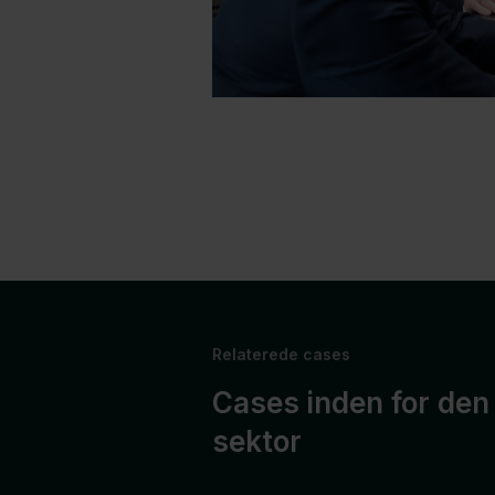
Relaterede cases
Cases inden for den 
sektor