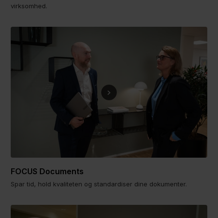
virksomhed.
FOCUS Documents
Spar tid, hold kvaliteten og standardiser dine dokumenter.