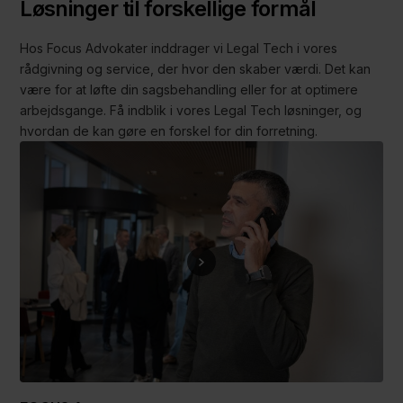
Løsninger til forskellige formål
Hos Focus Advokater inddrager vi Legal Tech i vores
rådgivning og service, der hvor den skaber værdi. Det kan
være for at løfte din sagsbehandling eller for at optimere
arbejdsgange. Få indblik i vores Legal Tech løsninger, og
hvordan de kan gøre en forskel for din forretning.