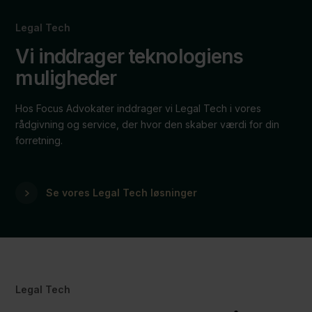
Legal Tech
Vi inddrager teknologiens
muligheder
Hos Focus Advokater inddrager vi Legal Tech i vores
rådgivning og service, der hvor den skaber værdi for din
forretning.
Se vores Legal Tech løsninger
Legal Tech