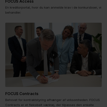
FOCUS Access
En kreditorportal, hvor du kan anmelde krav i de konkursboer, vi
behandler.
FOCUS Contracts
Behovet for kontraktstyring afhænger af virksomheden. FOCUS
Contracts er et fleksibelt værktøj, der tilpasses den enkelte