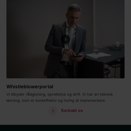
Whistleblowerportal
Vi tilbyder rådgivning, oprettelse og drift. Vi har en teknisk
løsning, som er kosteffektiv og hurtig at implementere.
Kontakt os