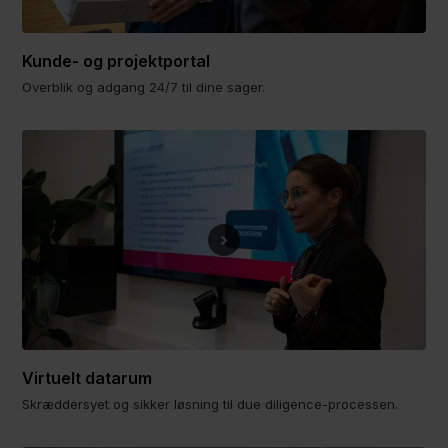
Kunde- og projektportal
Overblik og adgang 24/7 til dine sager.
Virtuelt datarum
Skræddersyet og sikker løsning til due diligence-processen.