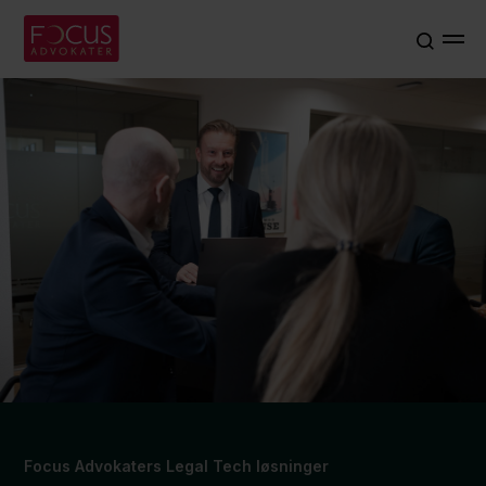
Focus Advokaters Legal Tech løsninger