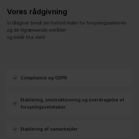
Vores rådgivning
Vi rådgiver bredt om forhold inden for forsyningssektoren
og de tilgrænsende områder
og bistår bl.a. med:
Compliance og GDPR
Etablering, omstrukturering og overdragelse af
forsyningsselskaber
Etablering af samarbejder