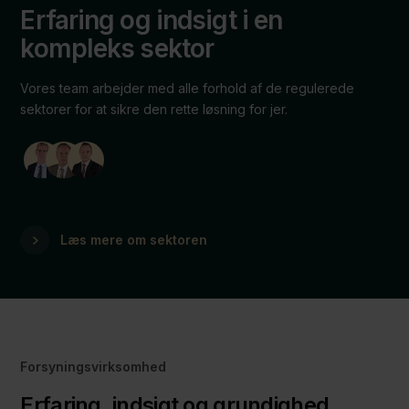
Erfaring og indsigt i en
kompleks sektor
Vores team arbejder med alle forhold af de regulerede
sektorer for at sikre den rette løsning for jer.
Læs mere om sektoren
Forsyningsvirksomhed
Erfaring, indsigt og grundighed