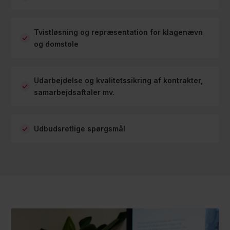
Tvistløsning og repræsentation for klagenævn
og domstole
Udarbejdelse og kvalitetssikring af kontrakter,
samarbejdsaftaler mv.
Udbudsretlige spørgsmål