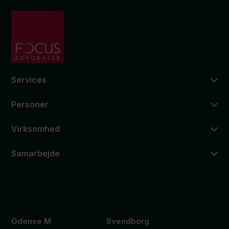
Services
Personer
Virksomhed
Samarbejde
Odense M
Svendborg