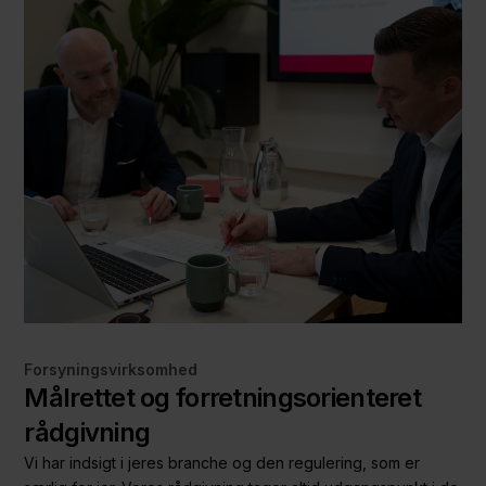
Forsyningsvirksomhed
Målrettet og forretningsorienteret
rådgivning
Vi har indsigt i jeres branche og den regulering, som er