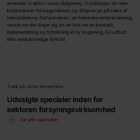
anvender vi aktivt i vores rådgivning. Vi inddrager de rette
kompetencer fra begyndelsen og rådgiver jer på tværs af
retsområderne. Derved sikres I en helhedsorienteret løsning,
uanset om det drejer sig om en tvist om en kontrakt,
implementering og fortolkning af ny lovgivning, EU-udbud
eller selskabsretlige forhold.
Træk på vores ekspertise
Udvalgte specialer inden for
sektoren forsyningsvirksomhed
Se alle specialer