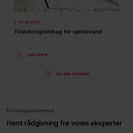
03. jul 2026
Tilslutningsbidrag for spildevand
Læs mere
Se alle nyheder
Forsyningsvirksomhed
Hent rådgivning fra vores eksperter