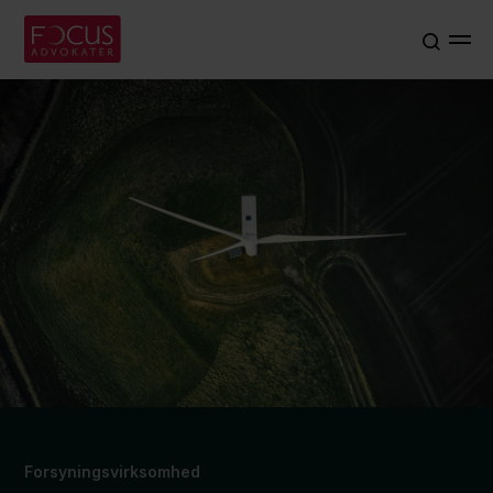
Forsyningsvirksomhed