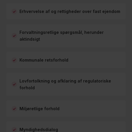
Erhvervelse af og rettigheder over fast ejendom
Forvaltningsretlige spørgsmål, herunder
aktindsigt
Kommunale retsforhold
Lovfortolkning og afklaring af regulatoriske
forhold
Miljøretlige forhold
Myndighedsdialog