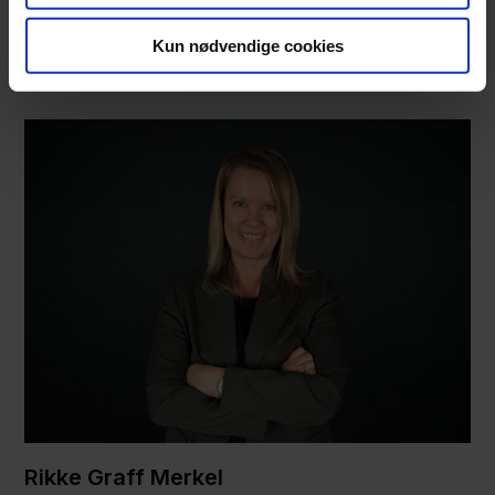
Kun nødvendige cookies
Kontakt
Rikke Graff Merkel