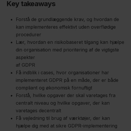
Key takeaways
Forstå de grundlæggende krav, og hvordan de
kan implementeres effektivt uden overflødige
procedurer
Lær, hvordan en risikobaseret tilgang kan hjælpe
din organisation med prioritering af de vigtigste
aspekter
af GDPR
Få indblik i cases, hvor organisationer har
implementeret GDPR på en måde, der er både
compliant og økonomisk fornuftigt
Forstå, hvilke opgaver der skal varetages fra
centralt niveau og hvilke opgaver, der kan
varetages decentralt
Få vejledning til brug af værktøjer, der kan
hjælpe dig med at sikre GDPR-implementering