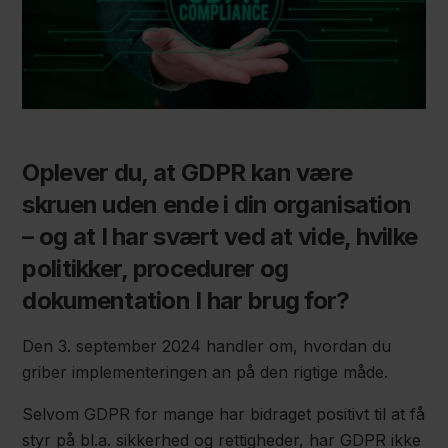
Oplever du, at GDPR kan være
skruen uden ende i din organisation
– og at I har svært ved at vide, hvilke
politikker, procedurer og
dokumentation I har brug for?
Den 3. september 2024 handler om, hvordan du
griber implementeringen an på den rigtige måde.
Selvom GDPR for mange har bidraget positivt til at få
styr på bl.a. sikkerhed og rettigheder, har GDPR ikke