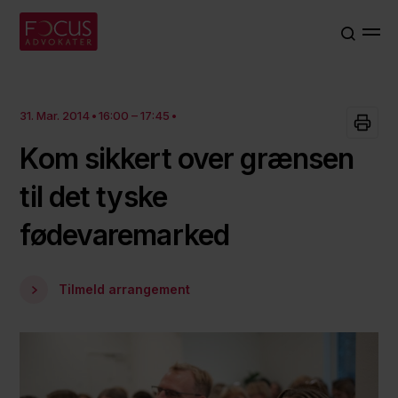
31. Mar. 2014
16:00 – 17:45
Kom sikkert over grænsen
til det tyske
fødevaremarked
Tilmeld arrangement