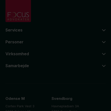
Services
Personer
Virksomhed
Samarbejde
Odense M
Svendborg
Cortex Park Vest 3
Havnepladsen 3A