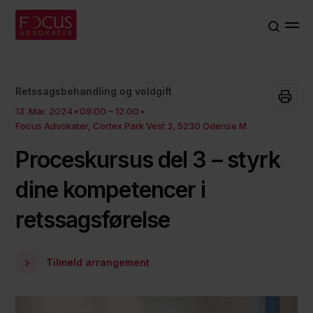
Retssagsbehandling og voldgift
13. Mar. 2024
09:00 – 12:00
Focus Advokater, Cortex Park Vest 3, 5230 Odense M
Proceskursus del 3 – styrk
dine kompetencer i
retssagsførelse
Tilmeld arrangement