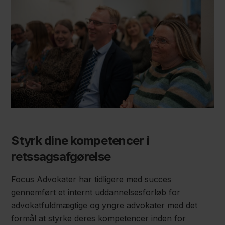
Styrk dine kompetencer i
retssagsafgørelse
Focus Advokater har tidligere med succes
gennemført et internt uddannelsesforløb for
advokatfuldmægtige og yngre advokater med det
formål at styrke deres kompetencer inden for