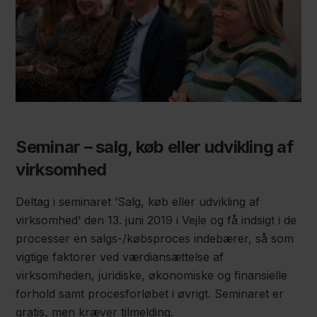
Seminar – salg, køb eller udvikling af
virksomhed
Deltag i seminaret ’Salg, køb eller udvikling af
virksomhed’ den 13. juni 2019 i Vejle og få indsigt i de
processer en salgs-/købsproces indebærer, så som
vigtige faktorer ved værdiansættelse af
virksomheden, juridiske, økonomiske og finansielle
forhold samt procesforløbet i øvrigt. Seminaret er
gratis, men kræver tilmelding.