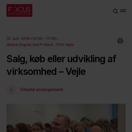
13. Jun. 2019
14:30 – 17:30
Vestre Engvej Ved P-Nord, 7100 Vejle
Salg, køb eller udvikling af
virksomhed – Vejle
Tilmeld arrangement