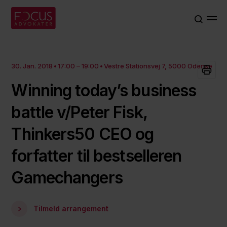
30. Jan. 2018
17:00 – 19:00
Vestre Stationsvej 7, 5000 Odense
Winning today’s business
battle v/Peter Fisk,
Thinkers50 CEO og
forfatter til bestselleren
Gamechangers
Tilmeld arrangement