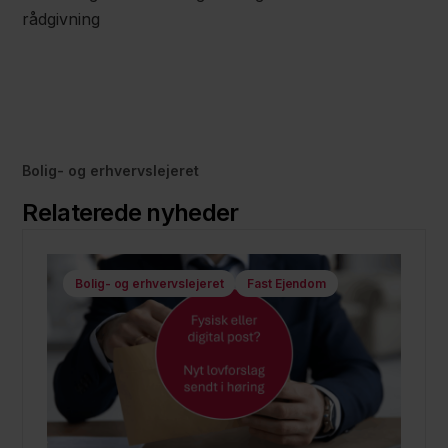
rådgivning
Bolig- og erhvervslejeret
Relaterede nyheder
Bolig- og erhvervslejeret
Fast Ejendom