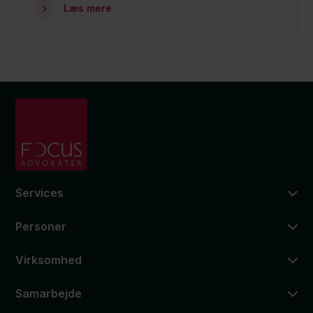
Læs mere
Services
Personer
Virksomhed
Samarbejde