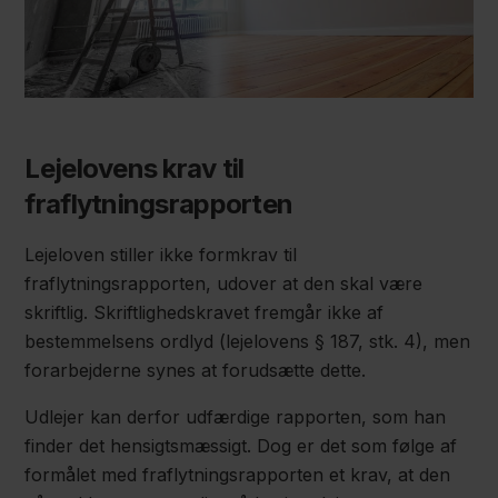
Lejelovens krav til
fraflytningsrapporten
Lejeloven stiller ikke formkrav til
fraflytningsrapporten, udover at den skal være
skriftlig. Skriftlighedskravet fremgår ikke af
bestemmelsens ordlyd (lejelovens § 187, stk. 4), men
forarbejderne synes at forudsætte dette.
Udlejer kan derfor udfærdige rapporten, som han
finder det hensigtsmæssigt. Dog er det som følge af
formålet med fraflytningsrapporten et krav, at den