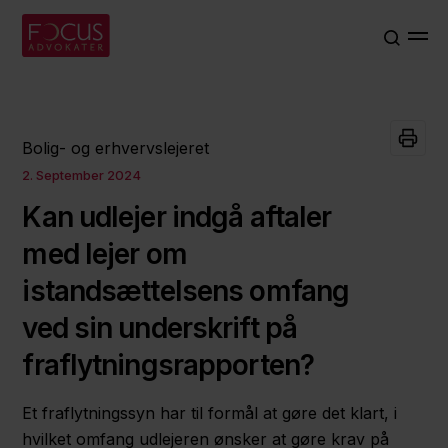
Bolig- og erhvervslejeret
2. September 2024
Kan udlejer indgå aftaler
med lejer om
istandsættelsens omfang
ved sin underskrift på
fraflytningsrapporten?
Et fraflytningssyn har til formål at gøre det klart, i
hvilket omfang udlejeren ønsker at gøre krav på