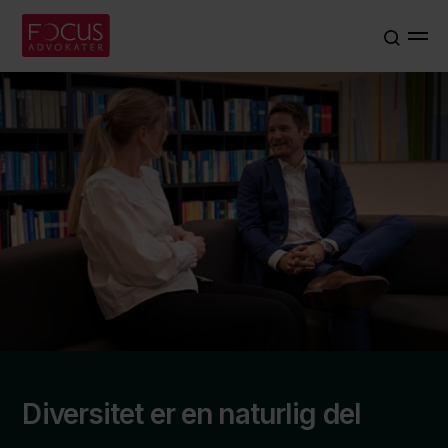
Diversitet er en naturlig del