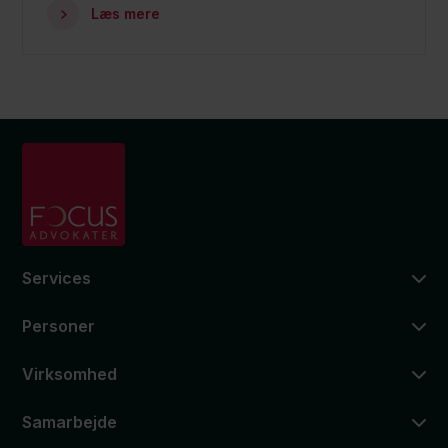
Læs mere
Services
Personer
Virksomhed
Samarbejde