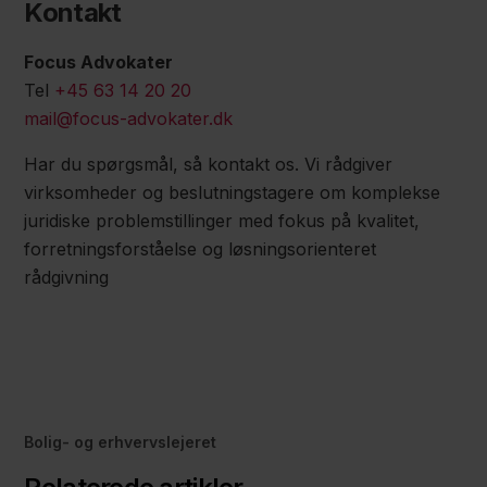
Kontakt
Focus Advokater
Tel
+45 63 14 20 20
mail@focus-advokater.dk
Har du spørgsmål, så kontakt os. Vi rådgiver
virksomheder og beslutningstagere om komplekse
juridiske problemstillinger med fokus på kvalitet,
forretningsforståelse og løsningsorienteret
rådgivning
Bolig- og erhvervslejeret