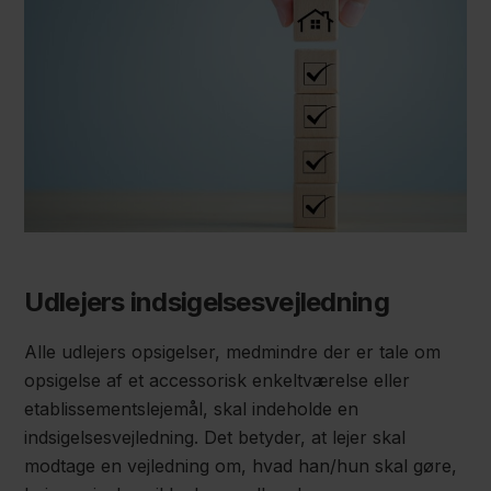
Udlejers indsigelsesvejledning
Alle udlejers opsigelser, medmindre der er tale om
opsigelse af et accessorisk enkeltværelse eller
etablissementslejemål, skal indeholde en
indsigelsesvejledning. Det betyder, at lejer skal
modtage en vejledning om, hvad han/hun skal gøre,