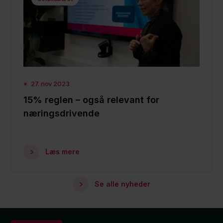
27. nov 2023
15% reglen – også relevant for
næringsdrivende
Læs mere
Se alle nyheder