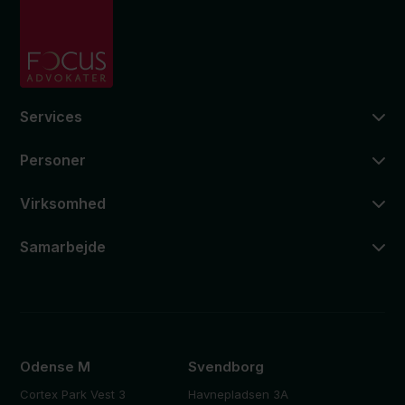
Services
Personer
Virksomhed
Samarbejde
Odense M
Svendborg
Cortex Park Vest 3
Havnepladsen 3A