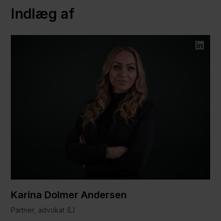
Indlæg af
Karina Dolmer Andersen
Partner, advokat (L)