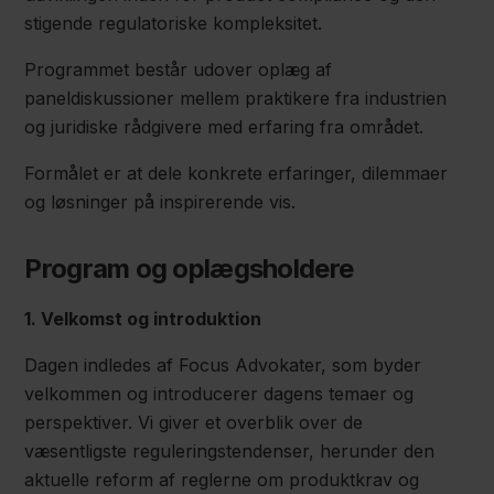
stigende regulatoriske kompleksitet.
Programmet består udover oplæg af
paneldiskussioner mellem praktikere fra industrien
og juridiske rådgivere med erfaring fra området.
Formålet er at dele konkrete erfaringer, dilemmaer
og løsninger på inspirerende vis.
Program og oplægsholdere
1. Velkomst og introduktion
Dagen indledes af Focus Advokater, som byder
velkommen og introducerer dagens temaer og
perspektiver. Vi giver et overblik over de
væsentligste reguleringstendenser, herunder den
aktuelle reform af reglerne om produktkrav og