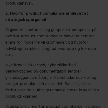
produktansvar.
2. Hvorfor product compliance er blevet et
strategisk spørgsmål
Vi giver et samfunds- og geopolitisk perspektiv på,
hvorfor product compliance er blevet et centralt
emne for moderne virksomheder, og hvorfor
udviklingen rækker langt ud over jura og tekniske
krav.
Nye krav til sikkerhed, cybersikkerhed,
bæredygtighed og dokumentation ændrer
grundlæggende måden, virksomheder udvikler og
bringer produkter på markedet. Samtidig stiller
forbrugere og slutbrugere stadig større krav til bl.a.
produktsikkerhed.
Vi diskuterer, hvorfor product compliance i stigende