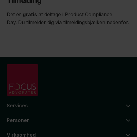
Tilmelding
Det er
gratis
at deltage i Product Compliance
Day.
Du tilmelder dig via tilmeldingsbjælken nedenfor.
Services
Personer
Virksomhed