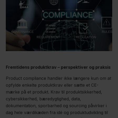
Fremtidens produktkrav – perspektiver og praksis
Product compliance handler ikke længere kun om at
opfylde enkelte produktkrav eller sætte et CE-
mærke på et produkt. Krav til produktsikkerhed,
cybersikkerhed, bæredygtighed, data,
dokumentation, sporbarhed og sourcing påvirker i
dag hele værdikæden fra idé og produktudvikling til