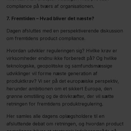
compliance på tværs af organisationen.
7. Fremtiden – Hvad bliver det næste?
Dagen afsluttes med en perspektiverende diskussion
om fremtidens product compliance.
Hvordan udvikler reguleringen sig? Hvilke krav er
virksomheder endnu ikke forberedt på? Og hvilke
teknologiske, geopolitiske og samfundsmæssige
udviklinger vil forme næste generation af
produktkrav? Vi ser på det europæiske perspektiv,
herunder ambitionen om et sikkert Europa, den
grønne omstilling og de drivkræfter, der vil sætte
retningen for fremtidens produktregulering.
Her samles alle dagens oplægsholdere til en
afsluttende debat om retningen, og hvordan product