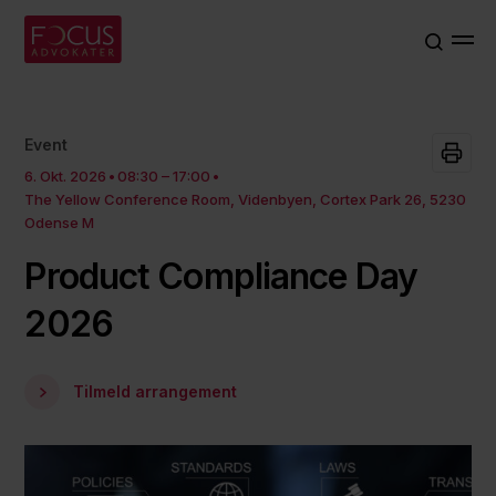
Event
6. Okt. 2026
08:30 – 17:00
The Yellow Conference Room, Videnbyen, Cortex Park 26, 5230
Odense M
Product Compliance Day
2026
Tilmeld arrangement