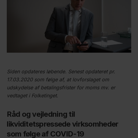
Siden opdateres løbende. Senest opdateret pr.
17.03.2020 som følge af, at lovforslaget om
udskydelse af betalingsfrister for moms mv. er
vedtaget i Folketinget.
Råd og vejledning til
likviditetspressede virksomheder
som følge af COVID-19