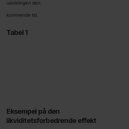
udviklingen den
kommende tid.
Tabel 1
Eksempel på den
likviditetsforbedrende effekt