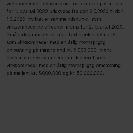
virksomheders betalingsfrist for afregning af moms
for 1. kvartal 2020 udskydes fra den 2.6.2020 til den
1.9.2020, hvilket er samme tidspunkt, som
virksomhederne afregner moms for 2. kvartal 2020.
Små virksomheder er i den forbindelse defineret
som virksomheder med en årlig momspligtig
omsætning på mindre end kr. 5.000.000, mens
mellemstore virksomheder er defineret som
virksomheder med en årlig momspligtig omsætning
på mellem kr. 5.000.000 og kr. 50.000.000.