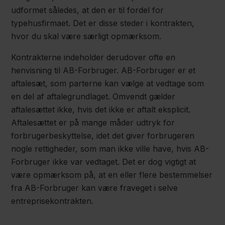
udformet således, at den er til fordel for
typehusfirmaet. Det er disse steder i kontrakten,
hvor du skal være særligt opmærksom.
Kontrakterne indeholder derudover ofte en
henvisning til AB-Forbruger. AB-Forbruger er et
aftalesæt, som parterne kan vælge at vedtage som
en del af aftalegrundlaget. Omvendt gælder
aftalesættet ikke, hvis det ikke er aftalt eksplicit.
Aftalesættet er på mange måder udtryk for
forbrugerbeskyttelse, idet det giver forbrugeren
nogle rettigheder, som man ikke ville have, hvis AB-
Forbruger ikke var vedtaget. Det er dog vigtigt at
være opmærksom på, at en eller flere bestemmelser
fra AB-Forbruger kan være fraveget i selve
entreprisekontrakten.