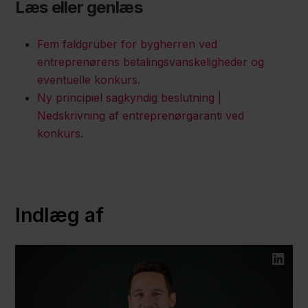
Læs eller genlæs
Fem faldgruber for bygherren ved
entreprenørens betalingsvanskeligheder og
eventuelle konkurs
.
Ny principiel sagkyndig beslutning |
Nedskrivning af entreprenørgaranti ved
konkurs
.
Indlæg af