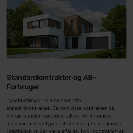
Standardkontrakter og AB-
Forbruger
Typehusfirmaerne anvender ofte
standardkontrakter. Selvom disse kontrakter på
mange punkter kan være udtryk for en rimelig
afvejning mellem typehusfirmaets og forbrugernes
rettigheder, vil der være tilfælde, hvor kontrakten er