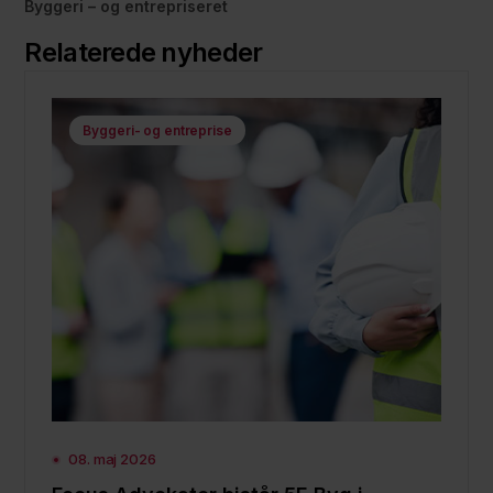
Byggeri – og entrepriseret
Relaterede nyheder
Byggeri- og entreprise
08. maj 2026