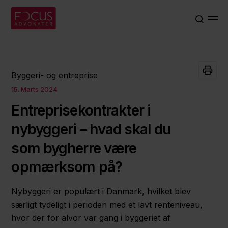
Byggeri- og entreprise
15. Marts 2024
Entreprisekontrakter i
nybyggeri – hvad skal du
som bygherre være
opmærksom på?
Nybyggeri er populært i Danmark, hvilket blev
særligt tydeligt i perioden med et lavt renteniveau,
hvor der for alvor var gang i byggeriet af