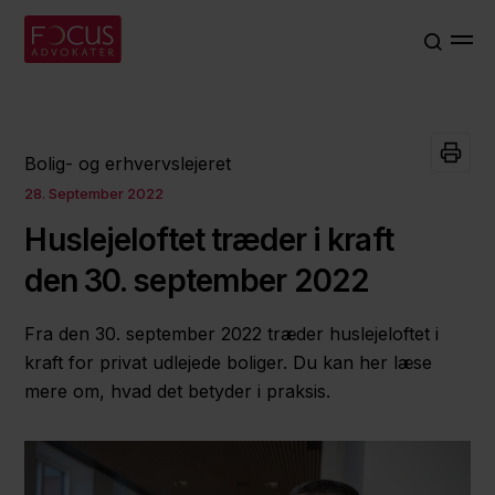
Bolig- og erhvervslejeret
28. September 2022
Huslejeloftet træder i kraft
den 30. september 2022
Fra den 30. september 2022 træder huslejeloftet i
kraft for privat udlejede boliger. Du kan her læse
mere om, hvad det betyder i praksis.