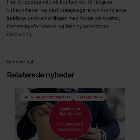
Har du spørgsmål, så kontakt os. Vi rådgiver
virksomheder og beslutningstagere om komplekse
juridiske problemstillinger med fokus på kvalitet,
forretningsforståelse og løsningsorienteret
rådgivning
Seneste nyt
Relaterede nyheder
Bolig- og erhvervslejeret
Fast Ejendom