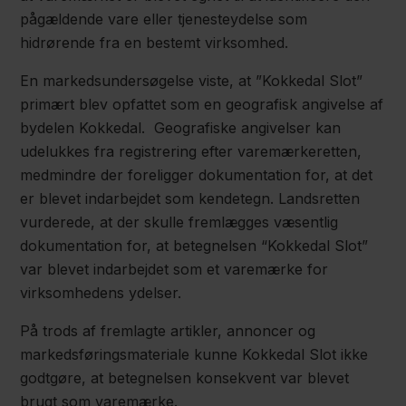
pågældende vare eller tjenesteydelse som
hidrørende fra en bestemt virksomhed.
En markedsundersøgelse viste, at ”Kokkedal Slot”
primært blev opfattet som en geografisk angivelse af
bydelen Kokkedal. Geografiske angivelser kan
udelukkes fra registrering efter varemærkeretten,
medmindre der foreligger dokumentation for, at det
er blevet indarbejdet som kendetegn. Landsretten
vurderede, at der skulle fremlægges væsentlig
dokumentation for, at betegnelsen “Kokkedal Slot”
var blevet indarbejdet som et varemærke for
virksomhedens ydelser.
På trods af fremlagte artikler, annoncer og
markedsføringsmateriale kunne Kokkedal Slot ikke
godtgøre, at betegnelsen konsekvent var blevet
brugt som varemærke.