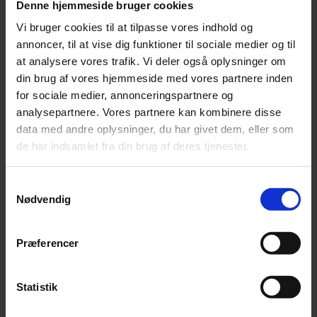
Denne hjemmeside bruger cookies
Focus Advokater bemærker
Vi bruger cookies til at tilpasse vores indhold og
annoncer, til at vise dig funktioner til sociale medier og til
Focus Advokater bemærker, at dommen bekræfter
at analysere vores trafik. Vi deler også oplysninger om
vigtigheden af at sikre dokumentation for brugen af
din brug af vores hjemmeside med vores partnere inden
ens varemærkerettigheder. Der stilles generelt
for sociale medier, annonceringspartnere og
strenge krav til dokumentationen for indarbejdelse af
analysepartnere. Vores partnere kan kombinere disse
særpræg, ikke mindst i relation til et geografisk navn
data med andre oplysninger, du har givet dem, eller som
som Kokkedal Slot, som kan henlede brugerne til at
de har indsamlet fra din brug af deres tjenester.
tro, at ydelserne er relateret til byen Kokkedal. Ved
vurderingen tages der bl.a. hensyn til intensiteten,
Samtykkevalg
Nødvendig
den geografiske udstrækning og varigheden af
varemærkebrugen, som kan vises bl.a. ved
fremlæggelse af artikler, annoncer og andet
Præferencer
markedsføringsmateriale.
Statistik
Vil du vide mere?