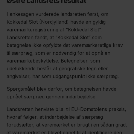
Østre Landsrets resultat
I ankesagen vurderede landsretten først, om
Kokkedal Slot (Nordjylland) havde en gyldig
varemærkeregistrering af ”Kokkedal Slot”.
Landsretten fandt, at ”Kokkedal Slot” som
betegnelse ikke opfyldte det varemærkeretlige krav
til særpræg, som er nødvendig for at opnå en
varemærkebeskyttelse. Betegnelser, som
udelukkende består af geografiske tegn eller
angivelser, har som udgangspunkt ikke særpræg.
Spørgsmålet blev derfor, om betegnelsen havde
opnået særpræg gennem indarbejdelse.
Landsretten henviste bl.a. til EU-Domstolens praksis,
hvoraf følger, at indarbejdelse af særpræg
forudsætter, at varemærket er brugt i en sådan grad,
at varemærket er blevet egnet til at identificere den