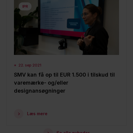
IPR
22. sep 2021
SMV kan få op til EUR 1.500 i tilskud til
varemærke- og/eller
designansøgninger
Læs mere
Se alle nyheder