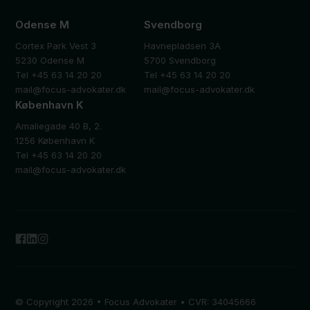
Odense M
Svendborg
Cortex Park Vest 3
Havnepladsen 3A
5230 Odense M
5700 Svendborg
Tel +45 63 14 20 20
Tel +45 63 14 20 20
mail@focus-advokater.dk
mail@focus-advokater.dk
København K
Amaliegade 40 B, 2.
1256 København K
Tel +45 63 14 20 20
mail@focus-advokater.dk
© Copyright 2026 • Focus Advokater • CVR: 34045666