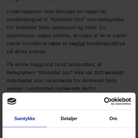
Undersøgelsen viste desuden en meget lav
kendskabsgrad til ”Kokkedal Slot” som betegnelse
for Kokkedal Slots restaurant og hotel. En
skønsmand i sagen anførte, at ingen af de to parter
havde formået at sætte et vægtigt kendskabsaftryk
på deres brands.
På denne baggrund fandt landsretten, at
betegnelsen ”Kokkedal Slot” ikke var tilstrækkeligt
indarbejdet som varemærke for Kokkedal Slots
ydelser. Landsretten ophævede derfor
virksomhedens varemærkeregistrering. Landsretten
fandt desuden, at Kokkedal Slot Copenhagen ikke
krænkede Kokkedal Slots rettigheder. Kokkedal Slot
Samtykke
Detaljer
Om
blev pålagt at betale sagens omkostninger på
1.287.000 kr. til Kokkedal Slot Copenhagen.