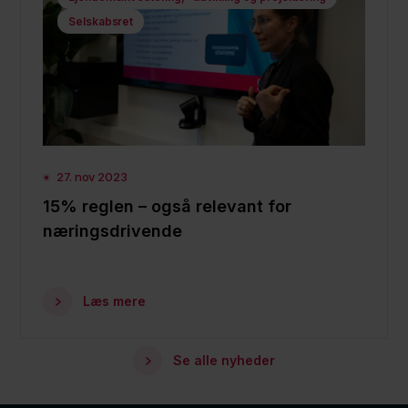
Selskabsret
27. nov 2023
15% reglen – også relevant for
næringsdrivende
Læs mere
Se alle nyheder