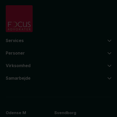
Services
Personer
Virksomhed
Samarbejde
Odense M
Svendborg