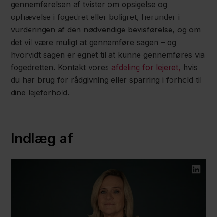
gennemførelsen af tvister om opsigelse og
ophævelse i fogedret eller boligret, herunder i
vurderingen af den nødvendige bevisførelse, og om
det vil være muligt at gennemføre sagen – og
hvorvidt sagen er egnet til at kunne gennemføres via
fogedretten. Kontakt vores
afdeling for lejeret,
hvis
du har brug for rådgivning eller sparring i forhold til
dine lejeforhold.
Indlæg af