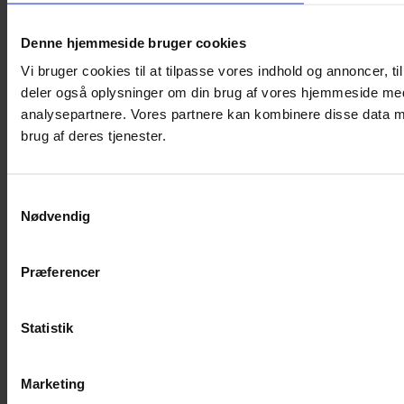
Denne hjemmeside bruger cookies
Vi bruger cookies til at tilpasse vores indhold og annoncer, til 
deler også oplysninger om din brug af vores hjemmeside med
analysepartnere. Vores partnere kan kombinere disse data me
brug af deres tjenester.
Samtykkevalg
Nødvendig
Præferencer
Statistik
Marketing