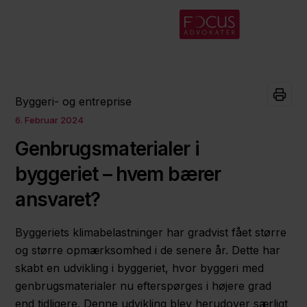
Byggeri- og entreprise
6. Februar 2024
Genbrugsmaterialer i
byggeriet – hvem bærer
ansvaret?
Byggeriets klimabelastninger har gradvist fået større
og større opmærksomhed i de senere år. Dette har
skabt en udvikling i byggeriet, hvor byggeri med
genbrugsmaterialer nu efterspørges i højere grad
end tidligere. Denne udvikling blev herudover særligt