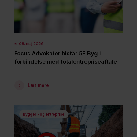
08. maj 2026
Focus Advokater bistår 5E Byg i
forbindelse med totalentrepriseaftale
Læs mere
Byggeri- og entreprise