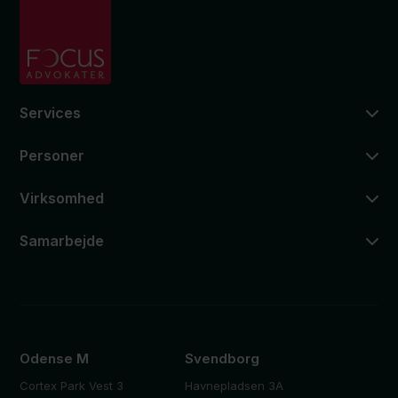
Services
Personer
Virksomhed
Samarbejde
Odense M
Svendborg
Cortex Park Vest 3
Havnepladsen 3A