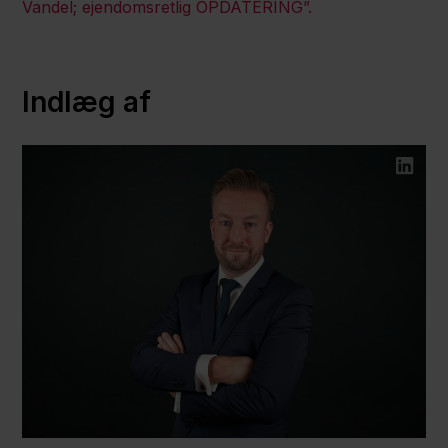
Vandel; ejendomsretlig OPDATERING”.
Indlæg af