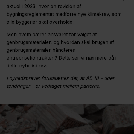
aktuel i 2023, hvor en revision af
bygningsreglementet medførte nye klimakrav, som
alle byggerier skal overholde.
Men hvem bærer ansvaret for valget af
genbrugsmaterialer, og hvordan skal brugen af
genbrugsmaterialer håndteres i
entreprisekontrakten? Dette ser vi nærmere på i
dette nyhedsbrev.
I nyhedsbrevet forudsættes det, at AB 18 – uden
ændringer – er vedtaget mellem parterne.