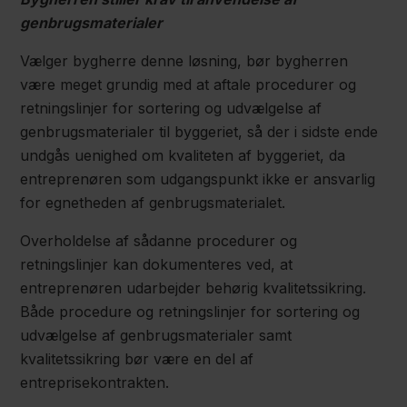
genbrugsmaterialer
Vælger bygherre denne løsning, bør bygherren
være meget grundig med at aftale procedurer og
retningslinjer for sortering og udvælgelse af
genbrugsmaterialer til byggeriet, så der i sidste ende
undgås uenighed om kvaliteten af byggeriet, da
entreprenøren som udgangspunkt ikke er ansvarlig
for egnetheden af genbrugsmaterialet.
Overholdelse af sådanne procedurer og
retningslinjer kan dokumenteres ved, at
entreprenøren udarbejder behørig kvalitetssikring.
Både procedure og retningslinjer for sortering og
udvælgelse af genbrugsmaterialer samt
kvalitetssikring bør være en del af
entreprisekontrakten.