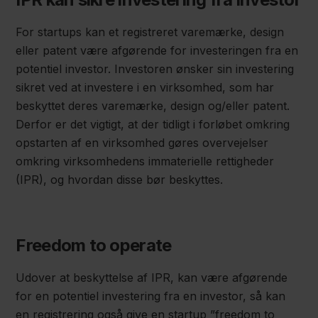
For startups kan et registreret varemærke, design
eller patent være afgørende for investeringen fra en
potentiel investor. Investoren ønsker sin investering
sikret ved at investere i en virksomhed, som har
beskyttet deres varemærke, design og/eller patent.
Derfor er det vigtigt, at der tidligt i forløbet omkring
opstarten af en virksomhed gøres overvejelser
omkring virksomhedens immaterielle rettigheder
(IPR), og hvordan disse bør beskyttes.
Freedom to operate
Udover at beskyttelse af IPR, kan være afgørende
for en potentiel investering fra en investor, så kan
en registrering også give en startup ”freedom to