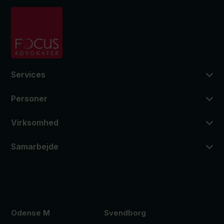
Services
Personer
Virksomhed
Samarbejde
Odense M
Svendborg