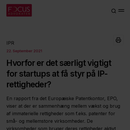
IPR
22. September 2021
Hvorfor er det særligt vigtigt
for startups at få styr på IP-
rettigheder?
En rapport fra det Europæiske Patentkontor, EPO,
viser at der er sammenhæng mellem vækst og brug
af immaterielle rettigheder som f.eks. patenter for
små- og mellemstore virksomheder. De
virksomheder som bruger deres rettigheder aktivt