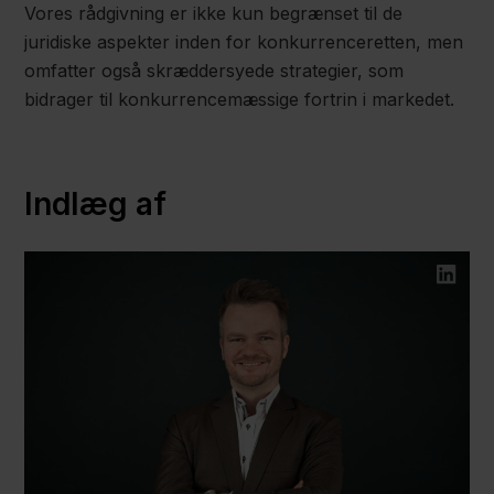
Vores rådgivning er ikke kun begrænset til de
juridiske aspekter inden for konkurrenceretten, men
omfatter også skræddersyede strategier, som
bidrager til konkurrencemæssige fortrin i markedet.
Indlæg af