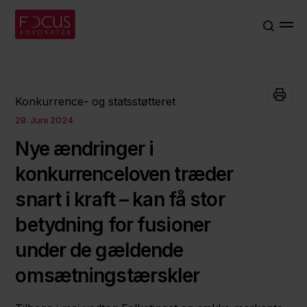
Konkurrence- og statsstøtteret
28. Juni 2024
Nye ændringer i
konkurrenceloven træder
snart i kraft – kan få stor
betydning for fusioner
under de gældende
omsætningstærskler