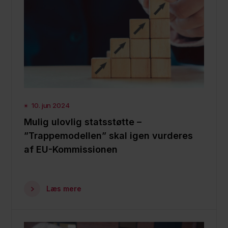
10. jun 2024
Mulig ulovlig statsstøtte –
”Trappemodellen” skal igen vurderes
af EU-Kommissionen
Læs mere