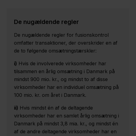
De nugældende regler
De nugældende regler for fusionskontrol
omfatter transaktioner, der overskrider en af
de to følgende omsætningstærskler:
i)
Hvis de involverede virksomheder har
tilsammen en årlig omsætning i Danmark på
mindst 900 mio. kr., og mindst to af disse
virksomheder har en individuel omsætning på
100 mio. kr. om året i Danmark.
ii)
Hvis mindst én af de deltagende
virksomheder har en samlet årlig omsætning i
Danmark på mindst 3,8 mia. kr., og mindst én
af de andre deltagende virksomheder har en