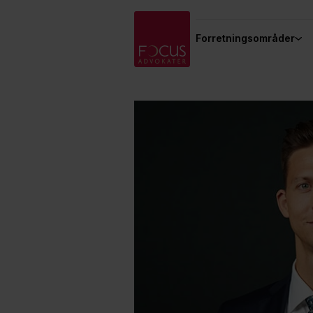
Forretningsområder