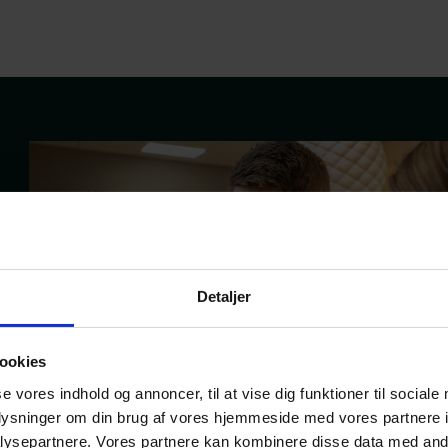
Detaljer
ookies
se vores indhold og annoncer, til at vise dig funktioner til sociale
oplysninger om din brug af vores hjemmeside med vores partnere i
ysepartnere. Vores partnere kan kombinere disse data med andr