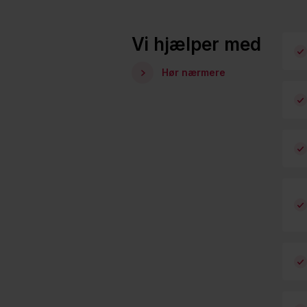
Vi hjælper med
Hør nærmere