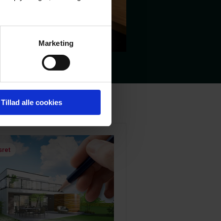
Marketing
Tillad alle cookies
sret