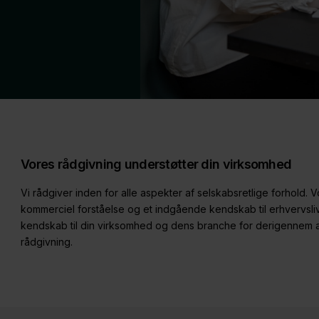
Vores rådgivning understøtter din virksomhed
Vi rådgiver inden for alle aspekter af selskabsretlige forhold. 
kommerciel forståelse og et indgående kendskab til erhvervslivet
kendskab til din virksomhed og dens branche for derigennem
rådgivning.