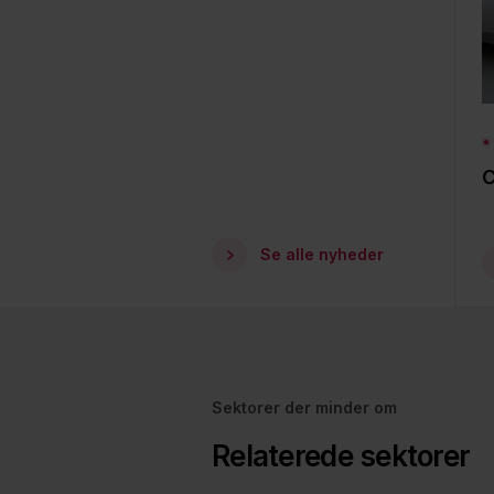
C
Se alle nyheder
Sektorer der minder om
Relaterede sektorer