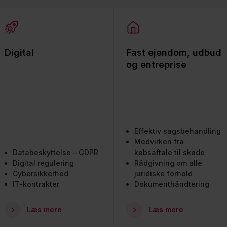
Digital
Fast ejendom, udbud
og entreprise
Effektiv sagsbehandling
Medvirken fra
Databeskyttelse – GDPR
købsaftale til skøde
Digital regulering
Rådgivning om alle
Cybersikkerhed
juridiske forhold
IT-kontrakter
Dokumenthåndtering
Læs mere
Læs mere