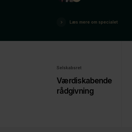
Læs mere om specialet
Selskabsret
Værdiskabende
rådgivning