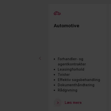
Automotive
Forhandler- og
agentkontrakter
Leasingforhold
Tvister
Effektiv sagsbehandling
Dokumenthåndtering
Rådgivning
Læs mere