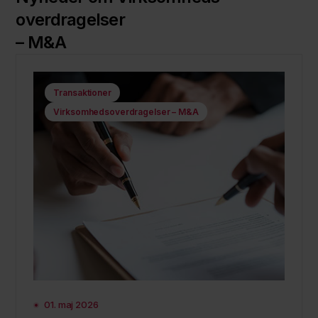
overdragelser
– M&A
Transaktioner
Virksomhedsoverdragelser – M&A
01. maj 2026