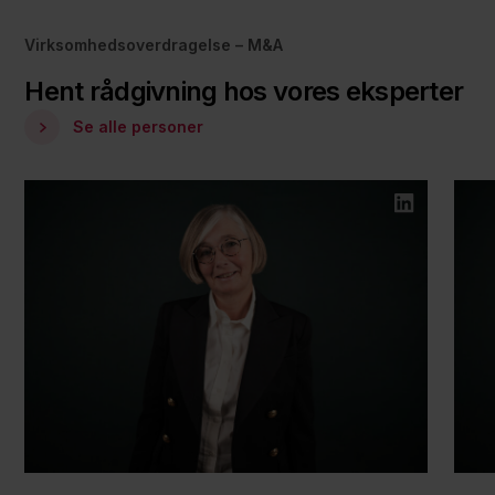
Virksomhedsoverdragelse – M&A
Hent rådgivning hos vores eksperter
Se alle personer