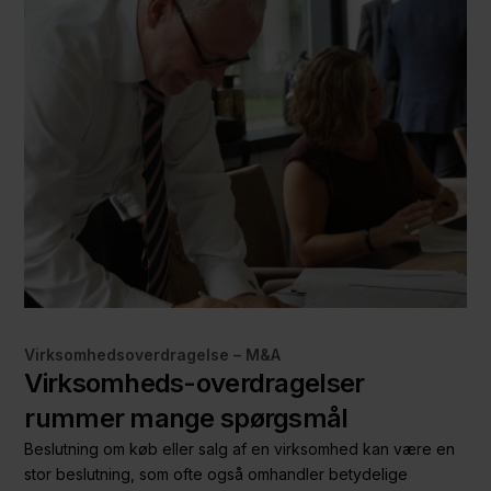
Virksomhedsoverdragelse – M&A
Virksomheds-overdragelser
rummer mange spørgsmål
Beslutning om køb eller salg af en virksomhed kan være en
stor beslutning, som ofte også omhandler betydelige