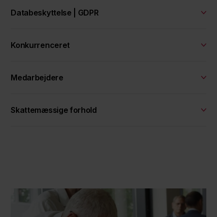
Databeskyttelse | GDPR
Konkurrenceret
Medarbejdere
Skattemæssige forhold