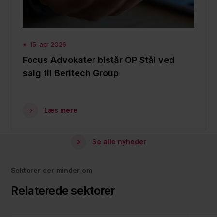
15. apr 2026
Focus Advokater bistår OP Stål ved
salg til Beritech Group
Læs mere
Se alle nyheder
Sektorer der minder om
Relaterede sektorer