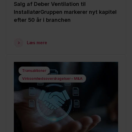
Salg af Deber Ventilation til
InstallatørGruppen markerer nyt kapitel
efter 50 år i branchen
Læs mere
Transaktioner
Virksomhedsoverdragelser – M&A