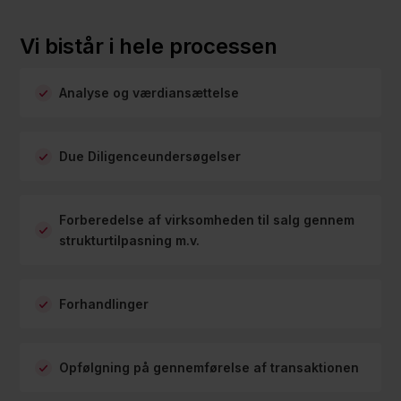
Vi bistår i hele processen
Analyse og værdiansættelse
Due Diligenceundersøgelser
Forberedelse af virksomheden til salg gennem
strukturtilpasning m.v.
Forhandlinger
Opfølgning på gennemførelse af transaktionen