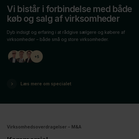
Vi bistår i forbindelse med både
køb og salg af virksomheder
Dyb indsigt og erfaring i at rådgive sælgere og købere af
virksomheder – både små og store virksomheder.
+5
Læs mere om specialet
Virksomhedsoverdragelser – M&A