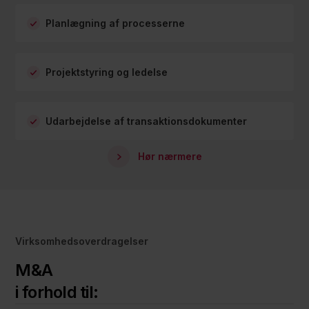
Planlægning af processerne
Projektstyring og ledelse
Udarbejdelse af transaktionsdokumenter
Hør nærmere
Virksomhedsoverdragelser
M&A
i forhold til: